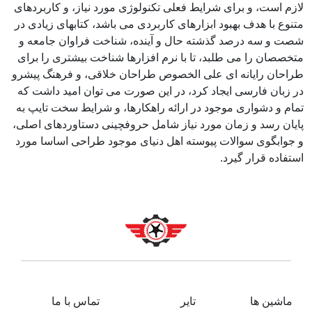
لازم است، و برای شرایط فعلی تکنولوژی مورد نیاز، و کاربردهای
متنوع با هدف بهبود ابزارهای کاربردی می باشد، کتابهای زیادی در
شصت و سه درصد گذشته حال و آینده، شناخت فراوان جامعه و
متخصصان را می طلبد، تا با نرم افزارها شناخت بیشتری را برای
طراحان رایانه ای علی الخصوص طراحان خلاقی، و فرهنگ پیشرو
در زبان فارسی ایجاد کرد، در این صورت می توان امید داشت که
تمام و دشواری موجود در ارائه راهکارها، و شرایط سخت تایپ به
پایان رسد و زمان مورد نیاز شامل حروفچینی دستاوردهای اصلی،
و جوابگوی سوالات پیوسته اهل دنیای موجود طراحی اساسا مورد
استفاده قرار گیرد.
ماشین ها
تایر
تماس با ما