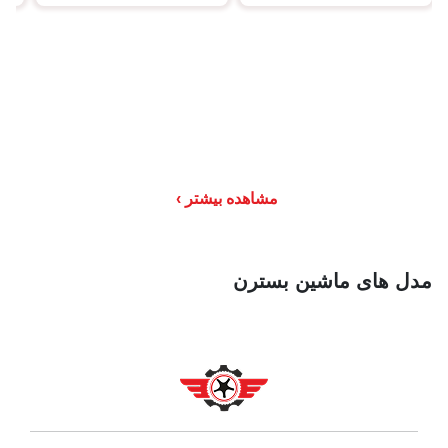
مشاهده بیشتر
مدل های ماشین بسترن