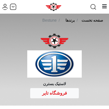
صفحه نخست
برندها
Bestune
لاستیک بسترن
فروشگاه تایر