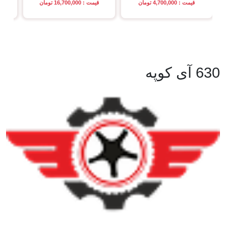
قیمت : 4,700,000 تومان
قیمت : 16,700,000 تومان
630 آی کوپه