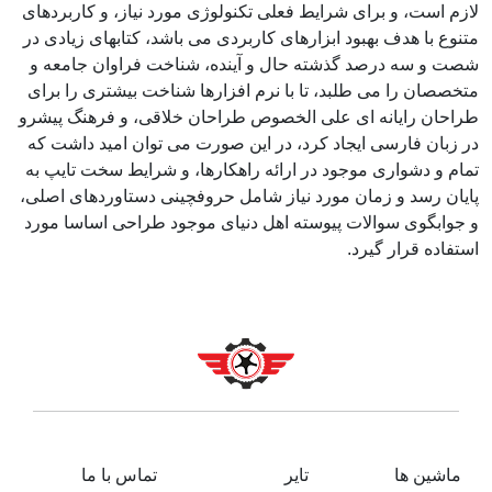
لازم است، و برای شرایط فعلی تکنولوژی مورد نیاز، و کاربردهای
متنوع با هدف بهبود ابزارهای کاربردی می باشد، کتابهای زیادی در
شصت و سه درصد گذشته حال و آینده، شناخت فراوان جامعه و
متخصصان را می طلبد، تا با نرم افزارها شناخت بیشتری را برای
طراحان رایانه ای علی الخصوص طراحان خلاقی، و فرهنگ پیشرو
در زبان فارسی ایجاد کرد، در این صورت می توان امید داشت که
تمام و دشواری موجود در ارائه راهکارها، و شرایط سخت تایپ به
پایان رسد و زمان مورد نیاز شامل حروفچینی دستاوردهای اصلی،
و جوابگوی سوالات پیوسته اهل دنیای موجود طراحی اساسا مورد
استفاده قرار گیرد.
ماشین ها
تایر
تماس با ما