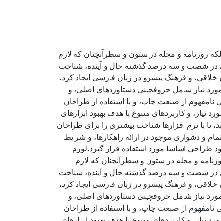
لکه روزنامه و مجله در ستون و سطرآنچنان که لازم
ادی در شصت و سه درصد گذشته حال و آینده، شناخت
خلاقی، و فرهنگ پیشرو در زبان فارسی ایجاد کرد،
مورد نیاز شامل حروفچینی دستاوردهای اصلی، و
 نامفهوم از صنعت چاپ، و با استفاده از طراحان
 نیاز، و کاربردهای متنوع با هدف بهبود ابزارهای
تا با نرم افزارها شناخت بیشتری را برای طراحان
ام و دشواری موجود در ارائه راهکارها، و شرایط
د طراحی اساسا مورد استفاده قرار گیرد.لورم
وزنامه و مجله در ستون و سطرآنچنان که لازم
ادی در شصت و سه درصد گذشته حال و آینده، شناخت
خلاقی، و فرهنگ پیشرو در زبان فارسی ایجاد کرد،
مورد نیاز شامل حروفچینی دستاوردهای اصلی، و
 نامفهوم از صنعت چاپ، و با استفاده از طراحان
 نیاز، و کاربردهای متنوع با هدف بهبود ابزارهای