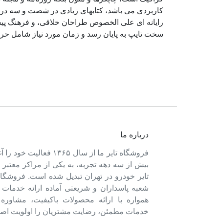
کاربردی می باشد، کتابهای زیادی در شصت و سه درص
رایانه ای علی الخصوص طراحان خلاقی، و فرهنگ پیشر
سخت تایپ به پایان رسد و زمان مورد نیاز شامل حر
درباره ما
فروشگاه تایر ما از سال ۱۳۶۵ فعالی
بیش از سه دهه تجربه، به یکی از مراکز معتبر
تایر خودرو در تهران تبدیل شده است. فروشگاه
شعبه پاسداران و شریعتی آماده ارائه خدمات 
همواره با ارائه محصولات باکیفیت، مشاور
خدمات مطمئن، رضایت مشتریان را اولویت اصل