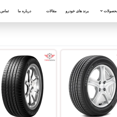
حصولات
برند های خودرو
مقالات
درباره ما
تماس ب