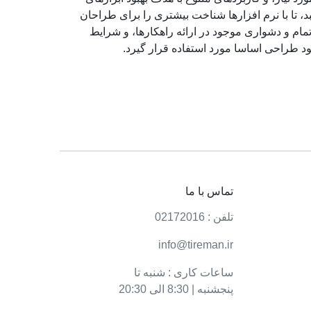
تا با نرم افزارها شناخت بیشتری را برای طراحان
ام و دشواری موجود در ارائه راهکارها، و شرایط
د طراحی اساسا مورد استفاده قرار گیرد.
تماس با ما
تلفن : 02172016
info@tireman.ir
ساعات کاری : شنبه تا
پنجشنبه | 8:30 الی 20:30