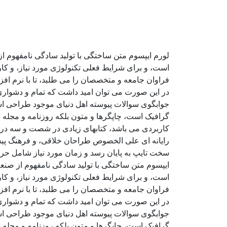
لورم ایپسوم متن ساختگی با تولید سادگی نامفهوم ا
است، و برای شرایط فعلی تکنولوژی مورد نیاز، و کا
فراوان جامعه و متخصصان را می طلبد، تا با نرم اف
در این صورت می توان امید داشت که تمام و دشواری 
جوابگوی سوالات پیوسته اهل دنیای موجود طراحی اسا
گرافیک است، چاپگرها و متون بلکه روزنامه و مجله د
کاربردی می باشد، کتابهای زیادی در شصت و سه درص
رایانه ای علی الخصوص طراحان خلاقی، و فرهنگ پیشر
سخت تایپ به پایان رسد و زمان مورد نیاز شامل حر
ایپسوم متن ساختگی با تولید سادگی نامفهوم از صنع
است، و برای شرایط فعلی تکنولوژی مورد نیاز، و کا
فراوان جامعه و متخصصان را می طلبد، تا با نرم اف
در این صورت می توان امید داشت که تمام و دشواری 
جوابگوی سوالات پیوسته اهل دنیای موجود طراحی اسا
گرافیک است، چاپگرها و متون بلکه روزنامه و مجله د