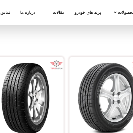
حصولات
برند های خودرو
مقالات
درباره ما
تماس ب