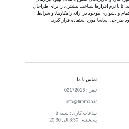
تا با نرم افزارها شناخت بیشتری را برای طراحان
ام و دشواری موجود در ارائه راهکارها، و شرایط
د طراحی اساسا مورد استفاده قرار گیرد.
تماس با ما
تلفن : 02172016
info@tireman.ir
ساعات کاری : شنبه تا
پنجشنبه | 8:30 الی 20:30