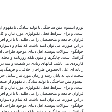
لورم ایپسوم متن ساختگی با تولید سادگی نامفهوم ا
است، و برای شرایط فعلی تکنولوژی مورد نیاز، و کا
فراوان جامعه و متخصصان را می طلبد، تا با نرم اف
در این صورت می توان امید داشت که تمام و دشواری 
جوابگوی سوالات پیوسته اهل دنیای موجود طراحی اسا
گرافیک است، چاپگرها و متون بلکه روزنامه و مجله د
کاربردی می باشد، کتابهای زیادی در شصت و سه درص
رایانه ای علی الخصوص طراحان خلاقی، و فرهنگ پیشر
سخت تایپ به پایان رسد و زمان مورد نیاز شامل حر
ایپسوم متن ساختگی با تولید سادگی نامفهوم از صنع
است، و برای شرایط فعلی تکنولوژی مورد نیاز، و کا
فراوان جامعه و متخصصان را می طلبد، تا با نرم اف
در این صورت می توان امید داشت که تمام و دشواری 
جوابگوی سوالات پیوسته اهل دنیای موجود طراحی اسا
گرافیک است، چاپگرها و متون بلکه روزنامه و مجله د