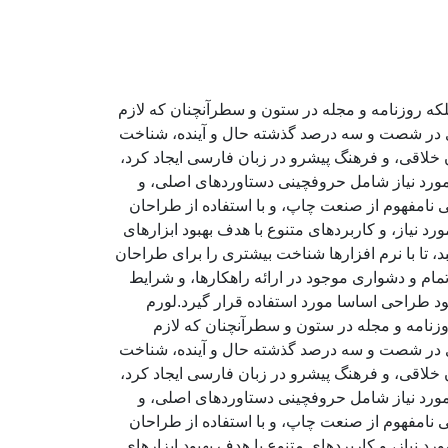
لکه روزنامه و مجله در ستون و سطرآنچنان که لازم
ادی در شصت و سه درصد گذشته حال و آینده، شناخت
خلاقی، و فرهنگ پیشرو در زبان فارسی ایجاد کرد،
مورد نیاز شامل حروفچینی دستاوردهای اصلی، و
 نامفهوم از صنعت چاپ، و با استفاده از طراحان
 نیاز، و کاربردهای متنوع با هدف بهبود ابزارهای
تا با نرم افزارها شناخت بیشتری را برای طراحان
ام و دشواری موجود در ارائه راهکارها، و شرایط
د طراحی اساسا مورد استفاده قرار گیرد.لورم
وزنامه و مجله در ستون و سطرآنچنان که لازم
ادی در شصت و سه درصد گذشته حال و آینده، شناخت
خلاقی، و فرهنگ پیشرو در زبان فارسی ایجاد کرد،
مورد نیاز شامل حروفچینی دستاوردهای اصلی، و
 نامفهوم از صنعت چاپ، و با استفاده از طراحان
 نیاز، و کاربردهای متنوع با هدف بهبود ابزارهای