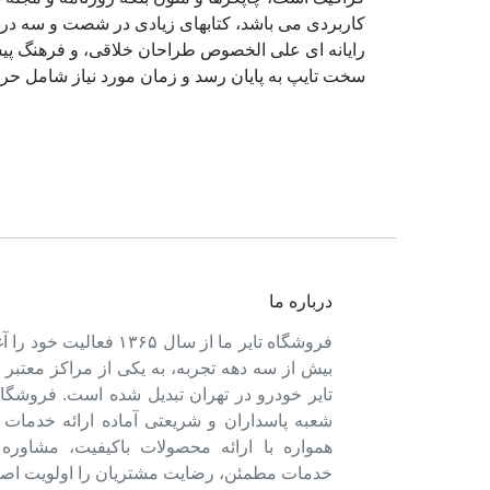
کاربردی می باشد، کتابهای زیادی در شصت و سه درص
رایانه ای علی الخصوص طراحان خلاقی، و فرهنگ پیشر
سخت تایپ به پایان رسد و زمان مورد نیاز شامل حر
درباره ما
فروشگاه تایر ما از سال ۱۳۶۵ فعالی
بیش از سه دهه تجربه، به یکی از مراکز معتبر
تایر خودرو در تهران تبدیل شده است. فروشگاه
شعبه پاسداران و شریعتی آماده ارائه خدمات 
همواره با ارائه محصولات باکیفیت، مشاور
خدمات مطمئن، رضایت مشتریان را اولویت اصل