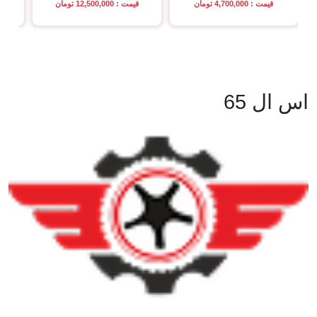
قیمت : 4,700,000 تومان
قیمت : 12,500,000 تومان
اس ال 65