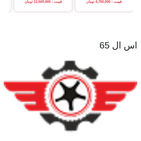
قیمت : 4,700,000 تومان
قیمت : 12,500,000 تومان
اس ال 65