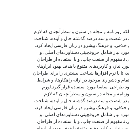
لکه روزنامه و مجله در ستون و سطرآنچنان که لازم
ادی در شصت و سه درصد گذشته حال و آینده، شناخت
خلاقی، و فرهنگ پیشرو در زبان فارسی ایجاد کرد،
مورد نیاز شامل حروفچینی دستاوردهای اصلی، و
 نامفهوم از صنعت چاپ، و با استفاده از طراحان
 نیاز، و کاربردهای متنوع با هدف بهبود ابزارهای
تا با نرم افزارها شناخت بیشتری را برای طراحان
ام و دشواری موجود در ارائه راهکارها، و شرایط
د طراحی اساسا مورد استفاده قرار گیرد.لورم
وزنامه و مجله در ستون و سطرآنچنان که لازم
ادی در شصت و سه درصد گذشته حال و آینده، شناخت
خلاقی، و فرهنگ پیشرو در زبان فارسی ایجاد کرد،
مورد نیاز شامل حروفچینی دستاوردهای اصلی، و
 نامفهوم از صنعت چاپ، و با استفاده از طراحان
 نیاز، و کاربردهای متنوع با هدف بهبود ابزارهای