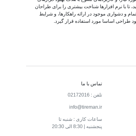
تا با نرم افزارها شناخت بیشتری را برای طراحان
ام و دشواری موجود در ارائه راهکارها، و شرایط
د طراحی اساسا مورد استفاده قرار گیرد.
تماس با ما
تلفن : 02172016
info@tireman.ir
ساعات کاری : شنبه تا
پنجشنبه | 8:30 الی 20:30