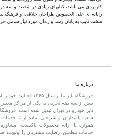
کاربردی می باشد، کتابهای زیادی در شصت و سه درص
رایانه ای علی الخصوص طراحان خلاقی، و فرهنگ پیشر
سخت تایپ به پایان رسد و زمان مورد نیاز شامل حر
درباره ما
فروشگاه تایر ما از سال ۱۳۶۵ فعالی
بیش از سه دهه تجربه، به یکی از مراکز معتبر
تایر خودرو در تهران تبدیل شده است. فروشگاه
شعبه پاسداران و شریعتی آماده ارائه خدمات 
همواره با ارائه محصولات باکیفیت، مشاور
خدمات مطمئن، رضایت مشتریان را اولویت اصل