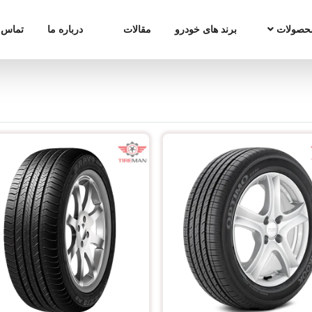
حصولات
برند های خودرو
مقالات
درباره ما
تماس ب