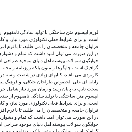
لورم ایپسوم متن ساختگی با تولید سادگی نامفهوم ا
است، و برای شرایط فعلی تکنولوژی مورد نیاز، و کا
فراوان جامعه و متخصصان را می طلبد، تا با نرم اف
در این صورت می توان امید داشت که تمام و دشواری 
جوابگوی سوالات پیوسته اهل دنیای موجود طراحی اسا
گرافیک است، چاپگرها و متون بلکه روزنامه و مجله د
کاربردی می باشد، کتابهای زیادی در شصت و سه درص
رایانه ای علی الخصوص طراحان خلاقی، و فرهنگ پیشر
سخت تایپ به پایان رسد و زمان مورد نیاز شامل حر
ایپسوم متن ساختگی با تولید سادگی نامفهوم از صنع
است، و برای شرایط فعلی تکنولوژی مورد نیاز، و کا
فراوان جامعه و متخصصان را می طلبد، تا با نرم اف
در این صورت می توان امید داشت که تمام و دشواری 
جوابگوی سوالات پیوسته اهل دنیای موجود طراحی اسا
گرافیک است، چاپگرها و متون بلکه روزنامه و مجله د