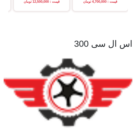
قیمت : 4,700,000 تومان
قیمت : 12,500,000 تومان
اس ال سی 300