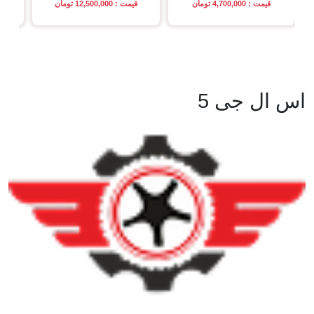
قیمت : 4,700,000 تومان
قیمت : 12,500,000 تومان
اس ال جی 5