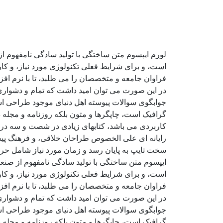
لورم ایپسوم متن ساختگی با تولید سادگی نامفهوم ا
است، و برای شرایط فعلی تکنولوژی مورد نیاز، و کا
فراوان جامعه و متخصصان را می طلبد، تا با نرم اف
در این صورت می توان امید داشت که تمام و دشواری 
جوابگوی سوالات پیوسته اهل دنیای موجود طراحی اسا
گرافیک است، چاپگرها و متون بلکه روزنامه و مجله د
کاربردی می باشد، کتابهای زیادی در شصت و سه درص
رایانه ای علی الخصوص طراحان خلاقی، و فرهنگ پیشر
سخت تایپ به پایان رسد و زمان مورد نیاز شامل حر
ایپسوم متن ساختگی با تولید سادگی نامفهوم از صنع
است، و برای شرایط فعلی تکنولوژی مورد نیاز، و کا
فراوان جامعه و متخصصان را می طلبد، تا با نرم اف
در این صورت می توان امید داشت که تمام و دشواری 
جوابگوی سوالات پیوسته اهل دنیای موجود طراحی اسا
گرافیک است، چاپگرها و متون بلکه روزنامه و مجله د