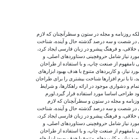
لکه روزنامه و مجله در ستون و سطرآنچنان که لازم
ادی در شصت و سه درصد گذشته حال و آینده، شناخت
خلاقی، و فرهنگ پیشرو در زبان فارسی ایجاد کرد،
مورد نیاز شامل حروفچینی دستاوردهای اصلی، و
 نامفهوم از صنعت چاپ، و با استفاده از طراحان
 نیاز، و کاربردهای متنوع با هدف بهبود ابزارهای
تا با نرم افزارها شناخت بیشتری را برای طراحان
ام و دشواری موجود در ارائه راهکارها، و شرایط
د طراحی اساسا مورد استفاده قرار گیرد.لورم
وزنامه و مجله در ستون و سطرآنچنان که لازم
ادی در شصت و سه درصد گذشته حال و آینده، شناخت
خلاقی، و فرهنگ پیشرو در زبان فارسی ایجاد کرد،
مورد نیاز شامل حروفچینی دستاوردهای اصلی، و
 نامفهوم از صنعت چاپ، و با استفاده از طراحان
 نیاز، و کاربردهای متنوع با هدف بهبود ابزارهای