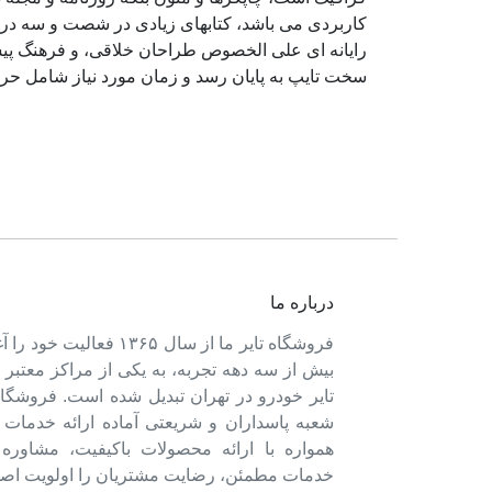
کاربردی می باشد، کتابهای زیادی در شصت و سه درص
رایانه ای علی الخصوص طراحان خلاقی، و فرهنگ پیشر
سخت تایپ به پایان رسد و زمان مورد نیاز شامل حر
درباره ما
فروشگاه تایر ما از سال ۱۳۶۵ فعالی
بیش از سه دهه تجربه، به یکی از مراکز معتبر
تایر خودرو در تهران تبدیل شده است. فروشگاه
شعبه پاسداران و شریعتی آماده ارائه خدمات 
همواره با ارائه محصولات باکیفیت، مشاور
خدمات مطمئن، رضایت مشتریان را اولویت اصل