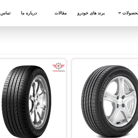
حصولات
برند های خودرو
مقالات
درباره ما
تماس ب