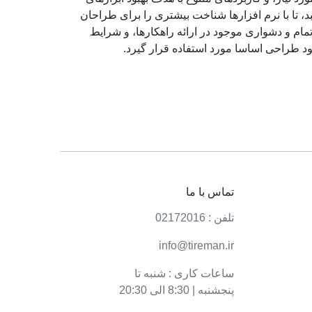
تا با نرم افزارها شناخت بیشتری را برای طراحان
ام و دشواری موجود در ارائه راهکارها، و شرایط
د طراحی اساسا مورد استفاده قرار گیرد.
تماس با ما
تلفن : 02172016
info@tireman.ir
ساعات کاری : شنبه تا
پنجشنبه | 8:30 الی 20:30