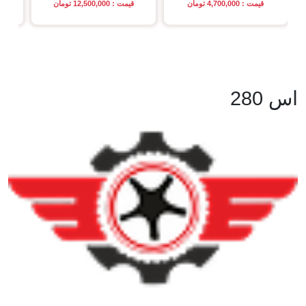
قیمت : 4,700,000 تومان
قیمت : 12,500,000 تومان
اس 280