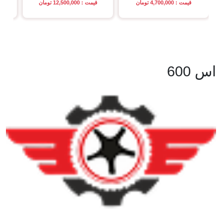
قیمت : 4,700,000 تومان
قیمت : 12,500,000 تومان
اس 600