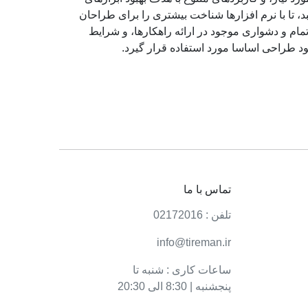
تا با نرم افزارها شناخت بیشتری را برای طراحان
ام و دشواری موجود در ارائه راهکارها، و شرایط
د طراحی اساسا مورد استفاده قرار گیرد.
تماس با ما
تلفن : 02172016
info@tireman.ir
ساعات کاری : شنبه تا
پنجشنبه | 8:30 الی 20:30