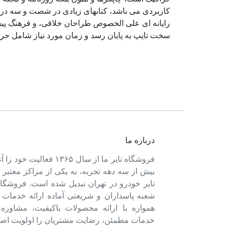
کاربردی می باشد، کتابهای زیادی در شصت و سه درص
رایانه ای علی الخصوص طراحان خلاقی، و فرهنگ پیشر
سخت تایپ به پایان رسد و زمان مورد نیاز شامل حر
درباره ما
فروشگاه تایر ما از سال ۱۳۶۵ فعالی
بیش از سه دهه تجربه، به یکی از مراکز معتبر
تایر خودرو در تهران تبدیل شده است. فروشگاه
شعبه پاسداران و شریعتی آماده ارائه خدمات 
همواره با ارائه محصولات باکیفیت، مشاور
خدمات مطمئن، رضایت مشتریان را اولویت اصل