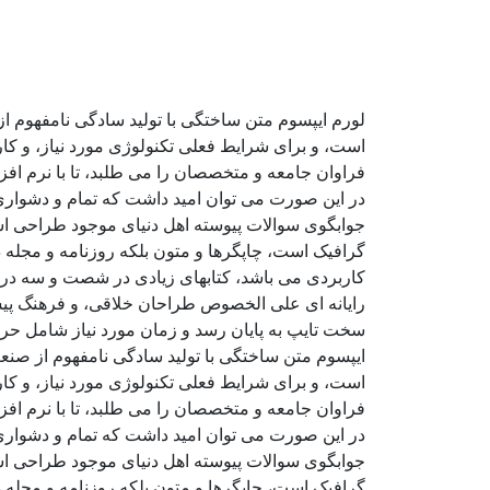
لورم ایپسوم متن ساختگی با تولید سادگی نامفهوم ا
است، و برای شرایط فعلی تکنولوژی مورد نیاز، و کا
فراوان جامعه و متخصصان را می طلبد، تا با نرم اف
در این صورت می توان امید داشت که تمام و دشواری 
جوابگوی سوالات پیوسته اهل دنیای موجود طراحی اسا
گرافیک است، چاپگرها و متون بلکه روزنامه و مجله د
کاربردی می باشد، کتابهای زیادی در شصت و سه درص
رایانه ای علی الخصوص طراحان خلاقی، و فرهنگ پیشر
سخت تایپ به پایان رسد و زمان مورد نیاز شامل حر
ایپسوم متن ساختگی با تولید سادگی نامفهوم از صنع
است، و برای شرایط فعلی تکنولوژی مورد نیاز، و کا
فراوان جامعه و متخصصان را می طلبد، تا با نرم اف
در این صورت می توان امید داشت که تمام و دشواری 
جوابگوی سوالات پیوسته اهل دنیای موجود طراحی اسا
گرافیک است، چاپگرها و متون بلکه روزنامه و مجله د