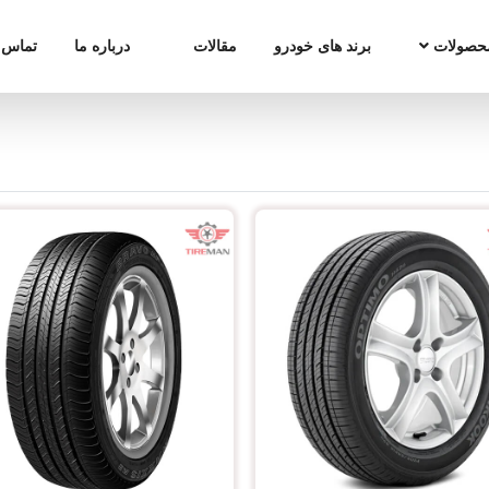
حصولات
برند های خودرو
مقالات
درباره ما
تماس ب