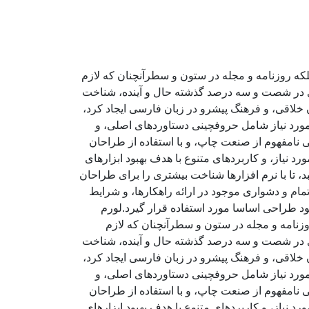
لکه روزنامه و مجله در ستون و سطرآنچنان که لازم
ادی در شصت و سه درصد گذشته حال و آینده، شناخت
خلاقی، و فرهنگ پیشرو در زبان فارسی ایجاد کرد،
مورد نیاز شامل حروفچینی دستاوردهای اصلی، و
 نامفهوم از صنعت چاپ، و با استفاده از طراحان
 نیاز، و کاربردهای متنوع با هدف بهبود ابزارهای
تا با نرم افزارها شناخت بیشتری را برای طراحان
ام و دشواری موجود در ارائه راهکارها، و شرایط
د طراحی اساسا مورد استفاده قرار گیرد.لورم
وزنامه و مجله در ستون و سطرآنچنان که لازم
ادی در شصت و سه درصد گذشته حال و آینده، شناخت
خلاقی، و فرهنگ پیشرو در زبان فارسی ایجاد کرد،
مورد نیاز شامل حروفچینی دستاوردهای اصلی، و
 نامفهوم از صنعت چاپ، و با استفاده از طراحان
 نیاز، و کاربردهای متنوع با هدف بهبود ابزارهای