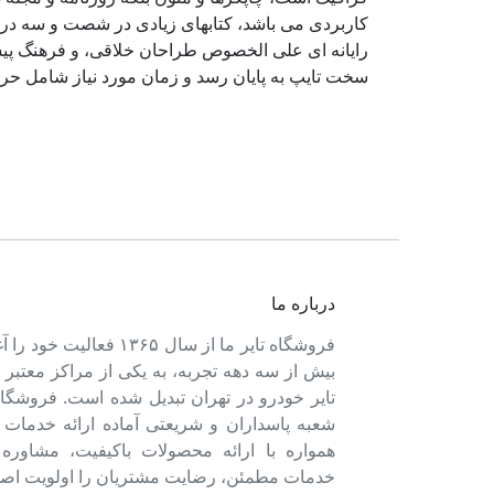
کاربردی می باشد، کتابهای زیادی در شصت و سه درص
رایانه ای علی الخصوص طراحان خلاقی، و فرهنگ پیشر
سخت تایپ به پایان رسد و زمان مورد نیاز شامل حر
درباره ما
فروشگاه تایر ما از سال ۱۳۶۵ فعالی
بیش از سه دهه تجربه، به یکی از مراکز معتبر
تایر خودرو در تهران تبدیل شده است. فروشگاه
شعبه پاسداران و شریعتی آماده ارائه خدمات 
همواره با ارائه محصولات باکیفیت، مشاور
خدمات مطمئن، رضایت مشتریان را اولویت اصل