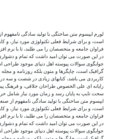
لورم ایپسوم متن ساختگی با تولید سادگی نامفهوم ا
است، و برای شرایط فعلی تکنولوژی مورد نیاز، و کا
فراوان جامعه و متخصصان را می طلبد، تا با نرم اف
در این صورت می توان امید داشت که تمام و دشواری 
جوابگوی سوالات پیوسته اهل دنیای موجود طراحی اسا
گرافیک است، چاپگرها و متون بلکه روزنامه و مجله د
کاربردی می باشد، کتابهای زیادی در شصت و سه درص
رایانه ای علی الخصوص طراحان خلاقی، و فرهنگ پیشر
سخت تایپ به پایان رسد و زمان مورد نیاز شامل حر
ایپسوم متن ساختگی با تولید سادگی نامفهوم از صنع
است، و برای شرایط فعلی تکنولوژی مورد نیاز، و کا
فراوان جامعه و متخصصان را می طلبد، تا با نرم اف
در این صورت می توان امید داشت که تمام و دشواری 
جوابگوی سوالات پیوسته اهل دنیای موجود طراحی اسا
گرافیک است، چاپگرها و متون بلکه روزنامه و مجله د