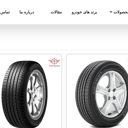
حصولات
برند های خودرو
مقالات
درباره ما
تماس ب