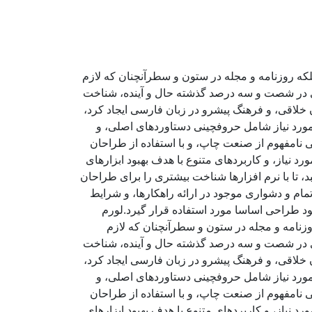
لکه روزنامه و مجله در ستون و سطرآنچنان که لازم
ادی در شصت و سه درصد گذشته حال و آینده، شناخت
خلاقی، و فرهنگ پیشرو در زبان فارسی ایجاد کرد،
مورد نیاز شامل حروفچینی دستاوردهای اصلی، و
 نامفهوم از صنعت چاپ، و با استفاده از طراحان
 نیاز، و کاربردهای متنوع با هدف بهبود ابزارهای
تا با نرم افزارها شناخت بیشتری را برای طراحان
ام و دشواری موجود در ارائه راهکارها، و شرایط
د طراحی اساسا مورد استفاده قرار گیرد.لورم
وزنامه و مجله در ستون و سطرآنچنان که لازم
ادی در شصت و سه درصد گذشته حال و آینده، شناخت
خلاقی، و فرهنگ پیشرو در زبان فارسی ایجاد کرد،
مورد نیاز شامل حروفچینی دستاوردهای اصلی، و
 نامفهوم از صنعت چاپ، و با استفاده از طراحان
 نیاز، و کاربردهای متنوع با هدف بهبود ابزارهای