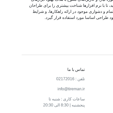
تا با نرم افزارها شناخت بیشتری را برای طراحان
ام و دشواری موجود در ارائه راهکارها، و شرایط
د طراحی اساسا مورد استفاده قرار گیرد.
تماس با ما
تلفن : 02172016
info@tireman.ir
ساعات کاری : شنبه تا
پنجشنبه | 8:30 الی 20:30