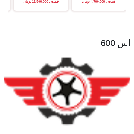
قیمت : 4,700,000 تومان
قیمت : 12,500,000 تومان
اس 600